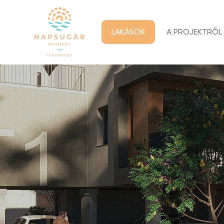
LAKÁSOK
A PROJEKTRŐL